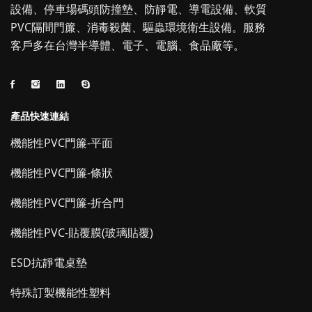
設備、停車場碼頭防撞墊、防靜電、導電設備、軟質
PVC隔間門簾、消毒殺菌、驅蟲環境衛生設備。服務
客戶多在台灣半導體、電子、電腦、食品廠等。
產品快速連結
機能性PVC門簾-平面
機能性PVC門簾-條狀
機能性PVC門簾-折合門
機能性PVC-貼覆膜(玻璃貼覆)
ESD抗靜電桌墊
特殊訂製機能性塑料