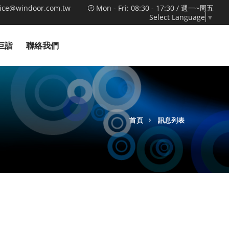
vice@windoor.com.tw
Mon - Fri: 08:30 - 17:30 / 週一~周五
Select Language
▼
巨詣
聯絡我們
首頁
訊息列表