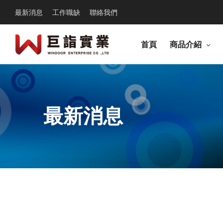
最新消息
工作職缺
聯絡我們
首頁
商品介紹
最新消息