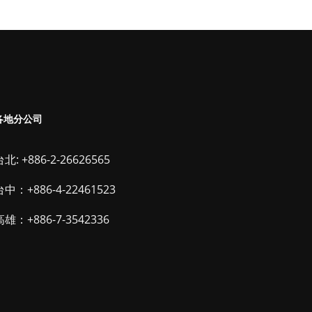
各地分公司
北: +886-2-26626565
台中：+886-4-22461523
高雄：+886-7-3542336