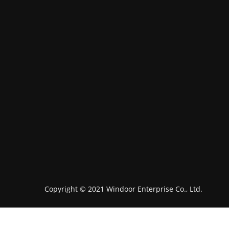
Copyright © 2021 Windoor Enterprise Co., Ltd.