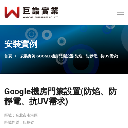
安裝實例
首頁
安裝實例
GOOGLE機房門簾設置(防焰、防靜電、抗UV需求)
Google機房門簾設置(防焰、防
靜電、抗UV需求)
區域：台北市南港區
區域性質：鋁框架