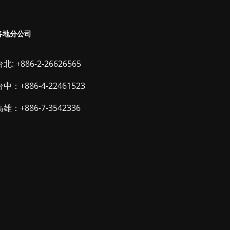
各地分公司
北: +886-2-26626565
台中：+886-4-22461523
高雄：+886-7-3542336