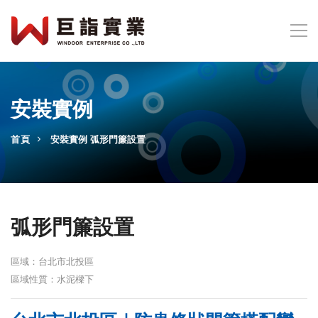
安裝實例
首頁
安裝實例
弧形門簾設置
弧形門簾設置
區域：台北市北投區
區域性質：水泥樑下