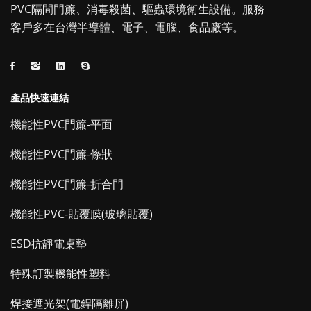
PVC隔間門簾、消毒殺菌、驅蟲環境衛生設備。服務
客戶多在台灣半導體、電子、電腦、食品廠等。
產品快速連結
機能性PVC門簾-平面
機能性PVC門簾-條狀
機能性PVC門簾-折合門
機能性PVC-貼覆膜(玻璃貼覆)
ESD抗靜電桌墊
特殊訂製機能性塑料
焊接遮光架(電銲隔離屏)