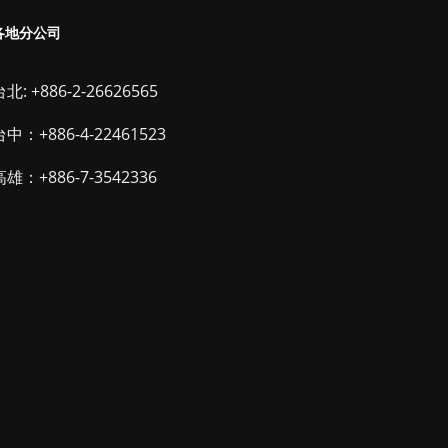
各地分公司
北: +886-2-26626565
台中：+886-4-22461523
高雄：+886-7-3542336