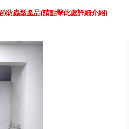
紹)
防蟲型產品(請點擊此處詳細介紹)