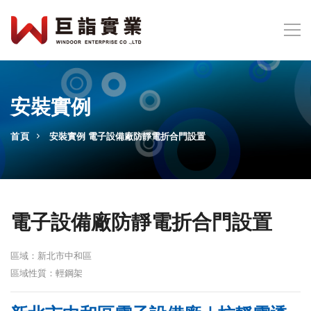
安裝實例
首頁
安裝實例
電子設備廠防靜電折合門設置
電子設備廠防靜電折合門設置
區域：新北市中和區
區域性質：輕鋼架