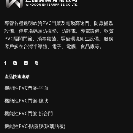
專營各種透明軟質PVC門簾及電動高速門、防蟲捕蟲
設備、停車場碼頭防撞墊、防靜電、導電設備、軟質
PVC隔間門簾、消毒殺菌、驅蟲環境衛生設備。服務
客戶多在台灣半導體、電子、電腦、食品廠等。
產品快速連結
機能性PVC門簾-平面
機能性PVC門簾-條狀
機能性PVC門簾-折合門
機能性PVC-貼覆膜(玻璃貼覆)