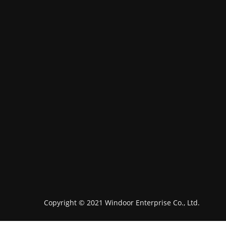
Copyright © 2021 Windoor Enterprise Co., Ltd.