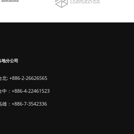
各地分公司
北: +886-2-26626565
台中：+886-4-22461523
高雄：+886-7-3542336