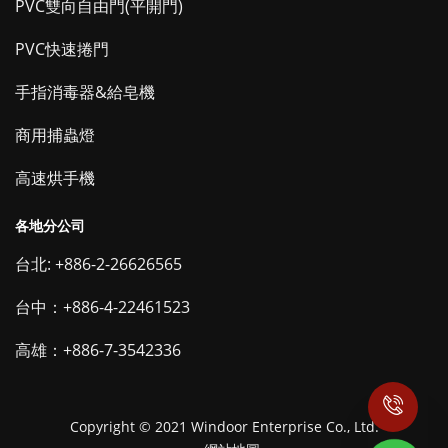
PVC雙向自由門(平開門)
PVC快速捲門
手指消毒器&給皂機
商用捕蟲燈
高速烘手機
各地分公司
台北: +886-2-26626565
台中：+886-4-22461523
高雄：+886-7-3542336
Copyright © 2021 Windoor Enterprise Co., Ltd.