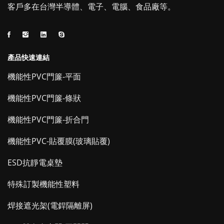
客戶多在台灣半導體、電子、電腦、食品廠等。
產品快速連結
機能性PVC門簾-平面
機能性PVC門簾-條狀
機能性PVC門簾-折合門
機能性PVC-貼覆膜(玻璃貼覆)
ESD抗靜電桌墊
特殊訂製機能性塑料
焊接遮光架(電銲隔離屏)