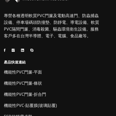
專營各種透明軟質PVC門簾及電動高速門、防蟲捕蟲
設備、停車場碼頭防撞墊、防靜電、導電設備、軟質
PVC隔間門簾、消毒殺菌、驅蟲環境衛生設備。服務
客戶多在台灣半導體、電子、電腦、食品廠等。
產品快速連結
機能性PVC門簾-平面
機能性PVC門簾-條狀
機能性PVC門簾-折合門
機能性PVC-貼覆膜(玻璃貼覆)