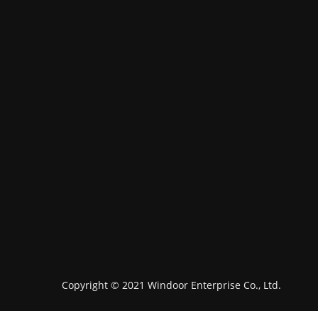
Copyright © 2021 Windoor Enterprise Co., Ltd.