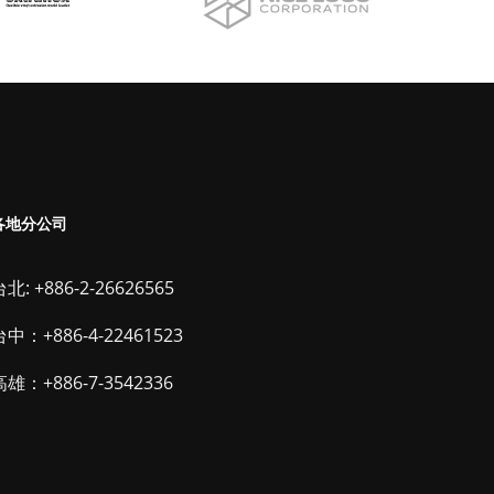
各地分公司
北: +886-2-26626565
台中：+886-4-22461523
高雄：+886-7-3542336