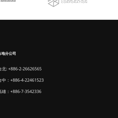
各地分公司
北: +886-2-26626565
台中：+886-4-22461523
高雄：+886-7-3542336