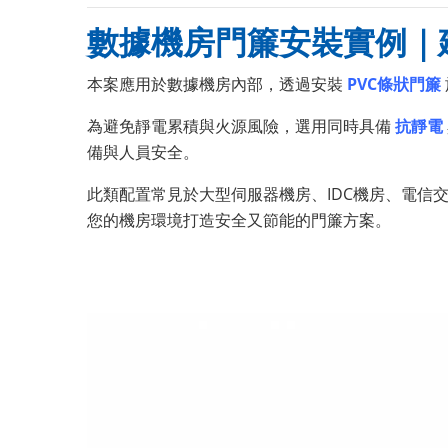
數據機房門簾安裝實例｜
本案應用於數據機房內部，透過安裝
PVC條狀門簾
為避免靜電累積與火源風險，選用同時具備
抗靜電
備與人員安全。
此類配置常見於大型伺服器機房、IDC機房、電信
您的機房環境打造安全又節能的門簾方案。