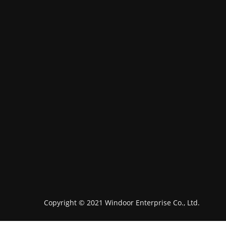
Copyright © 2021 Windoor Enterprise Co., Ltd.