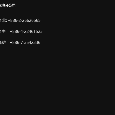
各地分公司
北: +886-2-26626565
台中：+886-4-22461523
高雄：+886-7-3542336