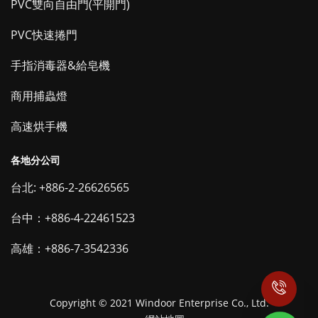
PVC雙向自由門(平開門)
PVC快速捲門
手指消毒器&給皂機
商用捕蟲燈
高速烘手機
各地分公司
台北: +886-2-26626565
台中：+886-4-22461523
高雄：+886-7-3542336
Copyright © 2021 Windoor Enterprise Co., Ltd.