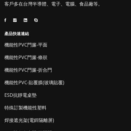
客戶多在台灣半導體、電子、電腦、食品廠等。
產品快速連結
機能性PVC門簾-平面
機能性PVC門簾-條狀
機能性PVC門簾-折合門
機能性PVC-貼覆膜(玻璃貼覆)
ESD抗靜電桌墊
特殊訂製機能性塑料
焊接遮光架(電銲隔離屏)