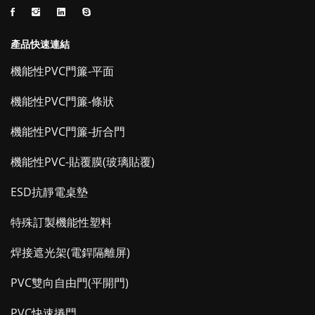
產品快速連結
機能性PVC門簾-平面
機能性PVC門簾-條狀
機能性PVC門簾-折合門
機能性PVC-貼覆膜(玻璃貼覆)
ESD抗靜電桌墊
特殊訂製機能性塑料
焊接遮光架(電銲隔離屏)
PVC雙向自由門(平開門)
PVC快速捲門