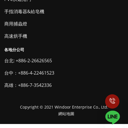
手指消毒器&給皂機
商用捕蟲燈
高速烘手機
各地分公司
台北: +886-2-26626565
台中：+886-4-22461523
高雄：+886-7-3542336
Copyright © 2021 Windoor Enterprise Co., Ltd.
網站地圖