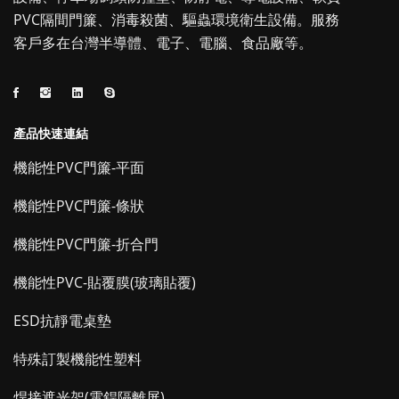
PVC隔間門簾、消毒殺菌、驅蟲環境衛生設備。服務
客戶多在台灣半導體、電子、電腦、食品廠等。
產品快速連結
機能性PVC門簾-平面
機能性PVC門簾-條狀
機能性PVC門簾-折合門
機能性PVC-貼覆膜(玻璃貼覆)
ESD抗靜電桌墊
特殊訂製機能性塑料
焊接遮光架(電銲隔離屏)