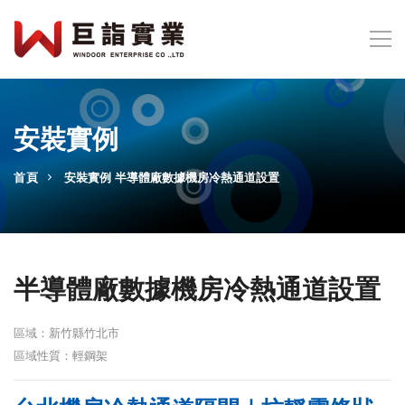
安裝實例
首頁
安裝實例
半導體廠數據機房冷熱通道設置
半導體廠數據機房冷熱通道設置
區域：新竹縣竹北市
區域性質：輕鋼架