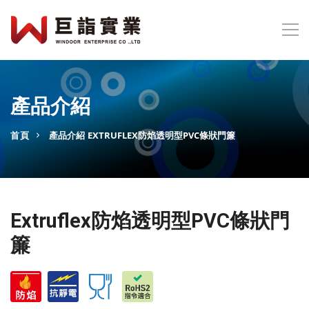
產品介紹
首頁
產品介紹
EXTRUFLEX防焰透明型PVC條狀門簾
Extruflex防焰透明型PVC條狀門
簾