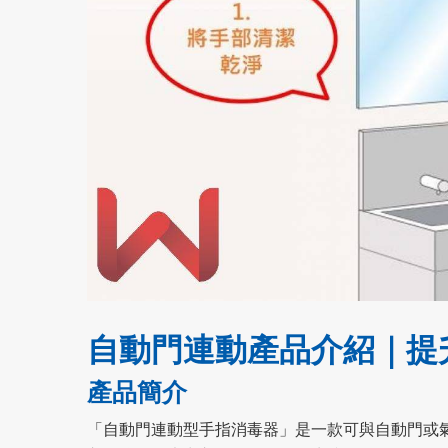
自動門連動產品介紹｜提
產品簡介
「自動門連動型手指消毒器」是一款可與自動門或