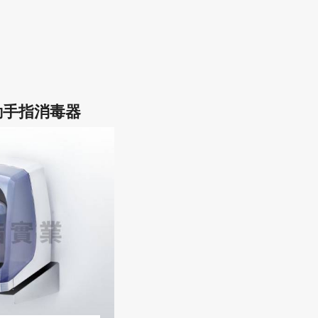
0自動手指消毒器