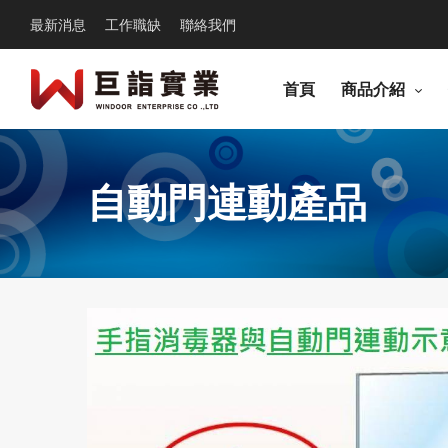
最新消息
工作職缺
聯絡我們
首頁
商品介紹
自動門連動產品