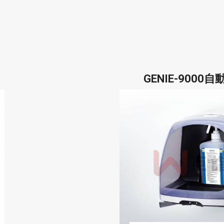
GENIE-900