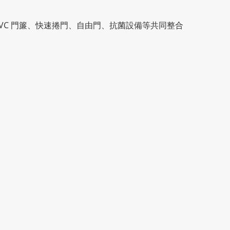
VC 門簾、快速捲門、自由門、抗菌設備等共同整合