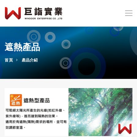
遮熱產品
首頁
產品介紹