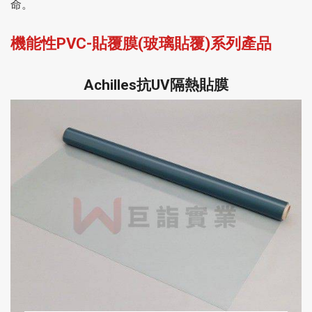
命。
機能性PVC-貼覆膜(玻璃貼覆)系列產品
Achilles抗UV隔熱貼膜