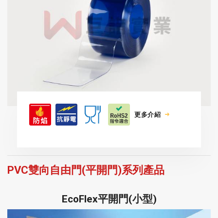
更多介紹
PVC雙向自由門(平開門)系列產品
EcoFlex平開門(小型)