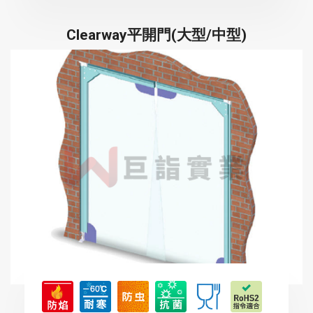
Clearway平開門(大型/中型)