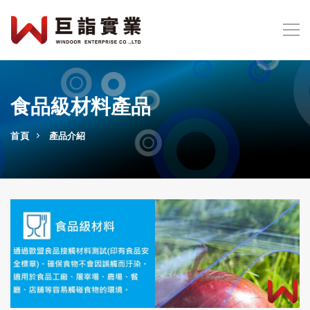
食品級材料產品
首頁
產品介紹