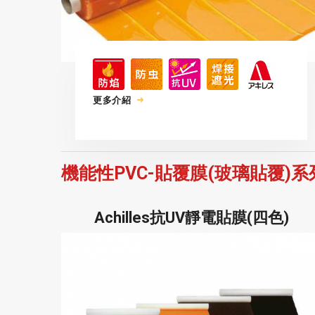
更多介紹
機能性PVC-貼覆膜(玻璃貼覆)
Achilles抗UV靜電貼膜(四色)