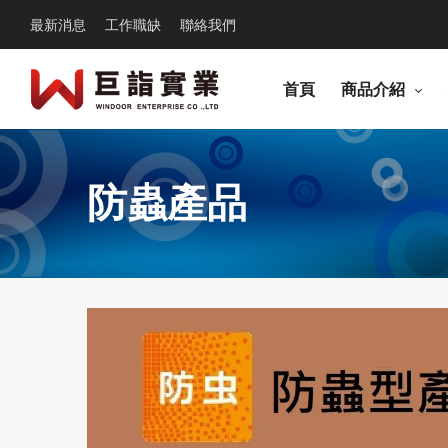
最新消息
工作職缺
聯絡我們
首頁
商品介紹
防蟲產品