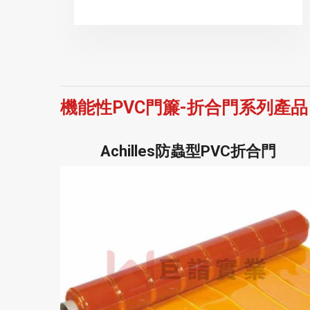
機能性PVC門簾-折合門系列產品
Achilles防蟲型PVC折合門