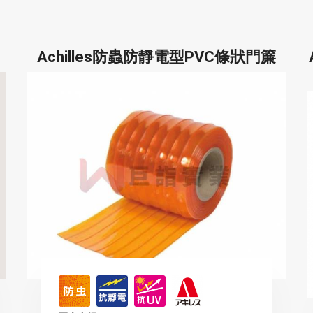
Achilles防蟲防靜電型PVC條狀門簾