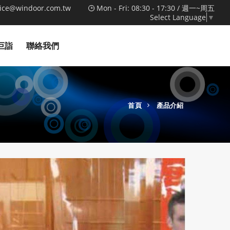
vice@windoor.com.tw
Mon - Fri: 08:30 - 17:30 / 週一~周五
Select Language
▼
巨詣
聯絡我們
首頁
產品介紹